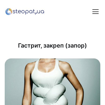
Гастрит, закреп (запор)