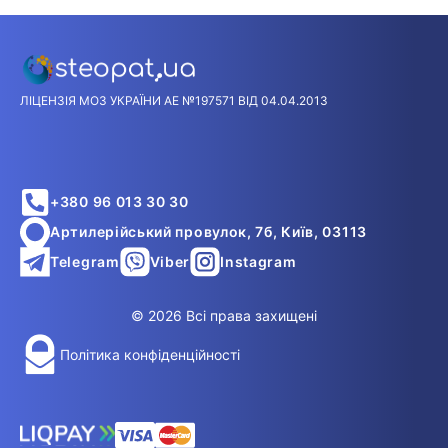
ЛІЦЕНЗІЯ МОЗ УКРАЇНИ АЕ №197571 ВІД 04.04.2013
+380 96 013 30 30
Артилерійський провулок, 7б, Київ, 03113
Telegram
Viber
Instagram
© 2026 Всі права захищені
Політика конфіденційності